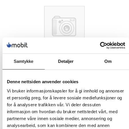
Samtykke
Detaljer
Om
Denne nettsiden anvender cookies
Vi bruker informasjonskapsler for å gi innhold og annonser
et personlig preg, for å levere sosiale mediefunksjoner og
for å analysere trafikken vår. Vi deler dessuten
informasjon om hvordan du bruker nettstedet vårt, med
partnerne våre innen sosiale medier, annonsering og
756,-
analysearbeid, som kan kombinere den med annen