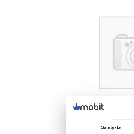
Samtykke