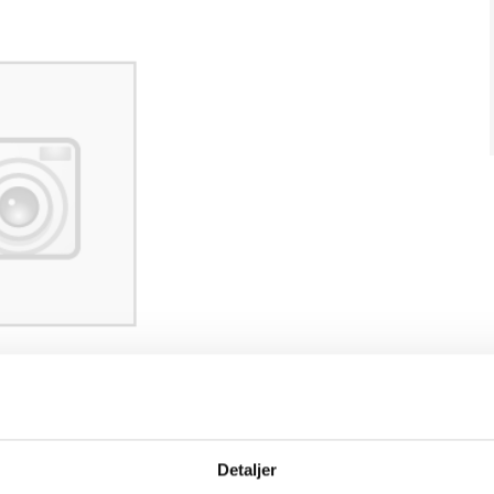
Detaljer