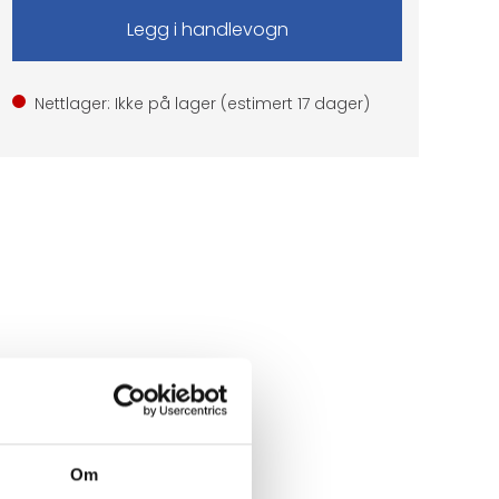
Nettlager: Ikke på lager (estimert
17
dager)
Om