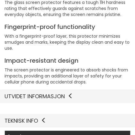
The glass screen protector features a tough 11H hardness
rating that effectively guards against scratches from
everyday objects, ensuring the screen remains pristine.
Fingerprint-proof functionality
With a fingerprint-proof layer, this protector minimizes
smudges and marks, keeping the display clean and easy to
use.
Impact-resistant design
The screen protector is engineered to absorb shocks from
impacts, providing an additional layer of safety for your
cellular phone during accidental drops.
UTVIDET INFORMASJON
TEKNISK INFO