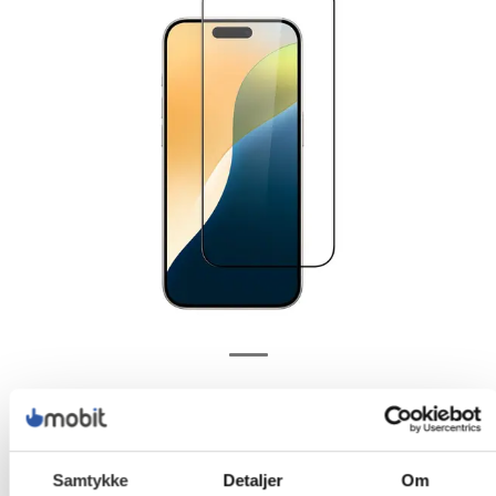
Samtykke
Detaljer
Om