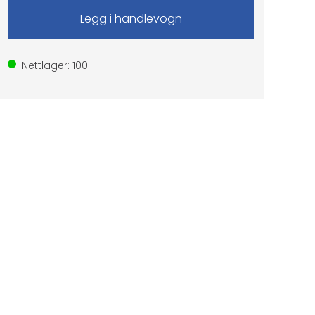
Nettlager:
100+