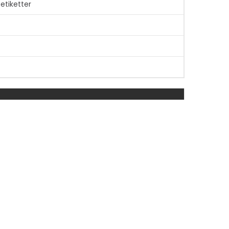
etiketter