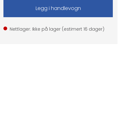
Nettlager: Ikke på lager (estimert
16
dager)