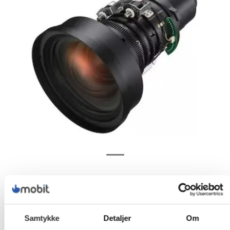
Samtykke
Detaljer
Om