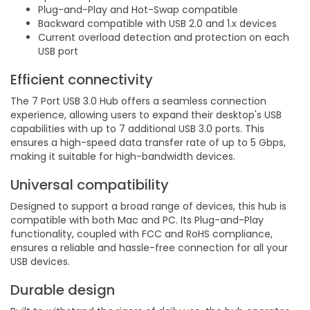
Plug-and-Play and Hot-Swap compatible
Backward compatible with USB 2.0 and 1.x devices
Current overload detection and protection on each
USB port
Efficient connectivity
The 7 Port USB 3.0 Hub offers a seamless connection
experience, allowing users to expand their desktop's USB
capabilities with up to 7 additional USB 3.0 ports. This
ensures a high-speed data transfer rate of up to 5 Gbps,
making it suitable for high-bandwidth devices.
Universal compatibility
Designed to support a broad range of devices, this hub is
compatible with both Mac and PC. Its Plug-and-Play
functionality, coupled with FCC and RoHS compliance,
ensures a reliable and hassle-free connection for all your
USB devices.
Durable design