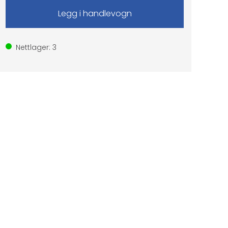
Nettlager:
3