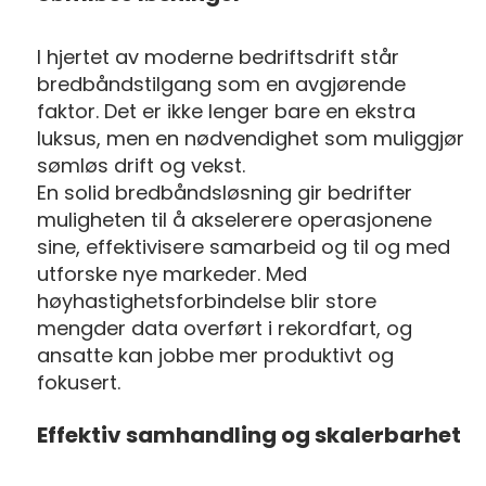
I hjertet av moderne bedriftsdrift står
bredbåndstilgang som en avgjørende
faktor. Det er ikke lenger bare en ekstra
luksus, men en nødvendighet som muliggjør
sømløs drift og vekst.
En solid bredbåndsløsning gir bedrifter
muligheten til å akselerere operasjonene
sine, effektivisere samarbeid og til og med
utforske nye markeder. Med
høyhastighetsforbindelse blir store
mengder data overført i rekordfart, og
ansatte kan jobbe mer produktivt og
fokusert.
Effektiv samhandling og skalerbarhet