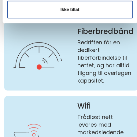
økonomien.
Ikke tillat
Fiberbredbånd
Bedriften får en
dedikert
fiberforbindelse til
nettet, og har alltid
tilgang til overlegen
kapasitet.
Wifi
Trådløst nett
leveres med
markedsledende