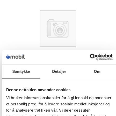
Samtykke
Detaljer
Om
Denne nettsiden anvender cookies
Vi bruker informasjonskapsler for å gi innhold og annonser
et personlig preg, for å levere sosiale mediefunksjoner og
for å analysere trafikken vår. Vi deler dessuten