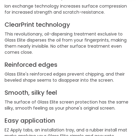
Ion exchange technology increases surface compression
for increased strength and scratch-resistance.
ClearPrint technology
This revolutionary, oil-dispersing treatment exclusive to
Glass Elite disperses the oil from your fingerprints, making
them nearly invisible. No other surface treatment even
comes close.
Reinforced edges
Glass Elite's reinforced edges prevent chipping, and their
beveled shape seems to disappear into the screen.
Smooth, silky feel
The surface of Glass Elite screen protection has the same
silky, smooth feeling as your phone's original screen.
Easy application
EZ Apply tabs, an installation tray, and a rubber install mat