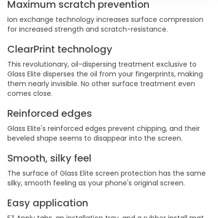
Maximum scratch prevention
Ion exchange technology increases surface compression
for increased strength and scratch-resistance.
ClearPrint technology
This revolutionary, oil-dispersing treatment exclusive to
Glass Elite disperses the oil from your fingerprints, making
them nearly invisible. No other surface treatment even
comes close.
Reinforced edges
Glass Elite's reinforced edges prevent chipping, and their
beveled shape seems to disappear into the screen.
Smooth, silky feel
The surface of Glass Elite screen protection has the same
silky, smooth feeling as your phone's original screen.
Easy application