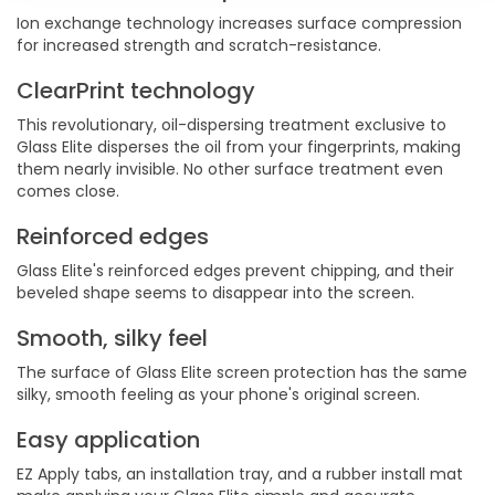
Ion exchange technology increases surface compression
for increased strength and scratch-resistance.
ClearPrint technology
This revolutionary, oil-dispersing treatment exclusive to
Glass Elite disperses the oil from your fingerprints, making
them nearly invisible. No other surface treatment even
comes close.
Reinforced edges
Glass Elite's reinforced edges prevent chipping, and their
beveled shape seems to disappear into the screen.
Smooth, silky feel
The surface of Glass Elite screen protection has the same
silky, smooth feeling as your phone's original screen.
Easy application
EZ Apply tabs, an installation tray, and a rubber install mat