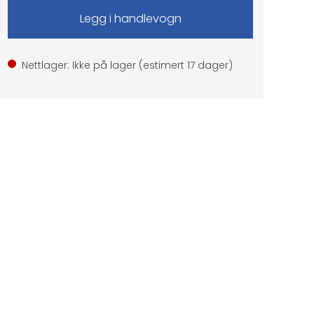
Nettlager: Ikke på lager (estimert
17
dager)