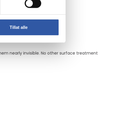
Tillat alle
 them nearly invisible. No other surface treatment