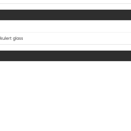
rkulert glass