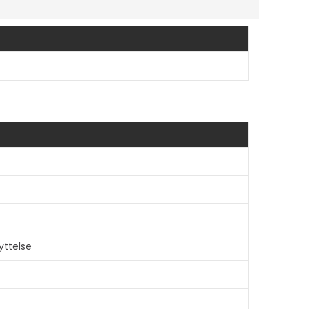
yttelse