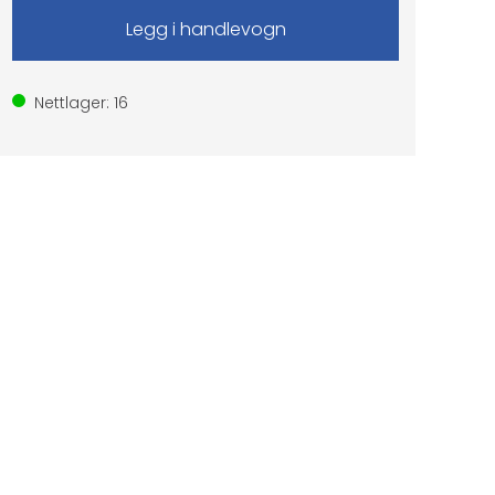
Nettlager:
16