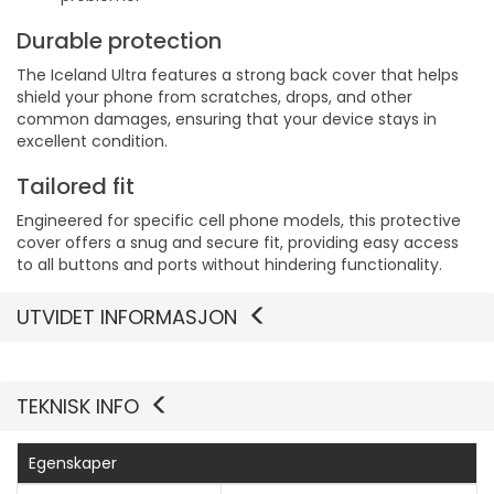
Durable protection
The Iceland Ultra features a strong back cover that helps
shield your phone from scratches, drops, and other
common damages, ensuring that your device stays in
excellent condition.
Tailored fit
Engineered for specific cell phone models, this protective
cover offers a snug and secure fit, providing easy access
to all buttons and ports without hindering functionality.
UTVIDET INFORMASJON
TEKNISK INFO
Egenskaper