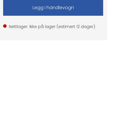
Nettlager: Ikke på lager (estimert
12
dager)