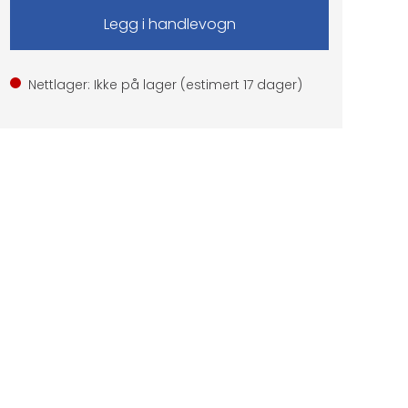
Nettlager: Ikke på lager (estimert
17
dager)