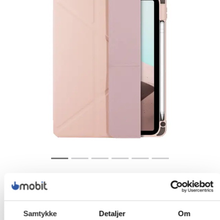
Samtykke
Detaljer
Om