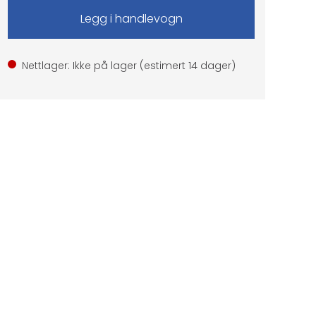
Nettlager: Ikke på lager (estimert
14
dager)