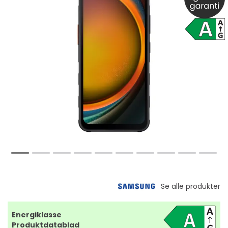
Energiklasse
Produktdatablad