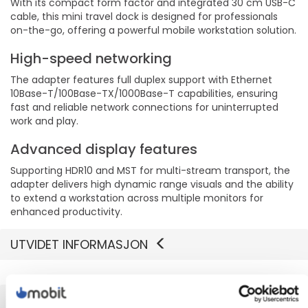
With its compact form factor and integrated 30 cm USB-C
cable, this mini travel dock is designed for professionals
on-the-go, offering a powerful mobile workstation solution.
High-speed networking
The adapter features full duplex support with Ethernet
10Base-T/100Base-TX/1000Base-T capabilities, ensuring
fast and reliable network connections for uninterrupted
work and play.
Advanced display features
Supporting HDR10 and MST for multi-stream transport, the
adapter delivers high dynamic range visuals and the ability
to extend a workstation across multiple monitors for
enhanced productivity.
UTVIDET INFORMASJON
TEKNISK INFO