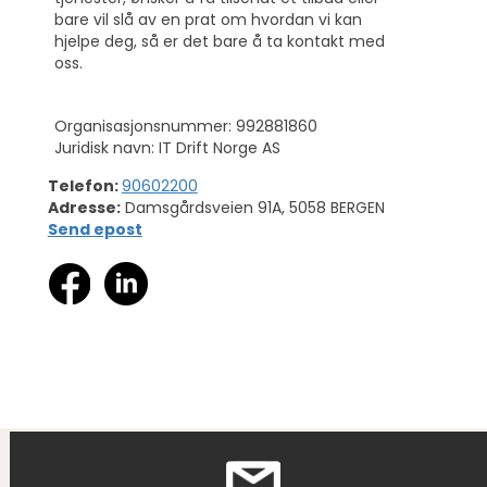
bare vil slå av en prat om hvordan vi kan
hjelpe deg, så er det bare å ta kontakt med
oss.
Organisasjonsnummer: 992881860
Juridisk navn: IT Drift Norge AS
Telefon:
90602200
Adresse:
Damsgårdsveien 91A, 5058 BERGEN
Send epost