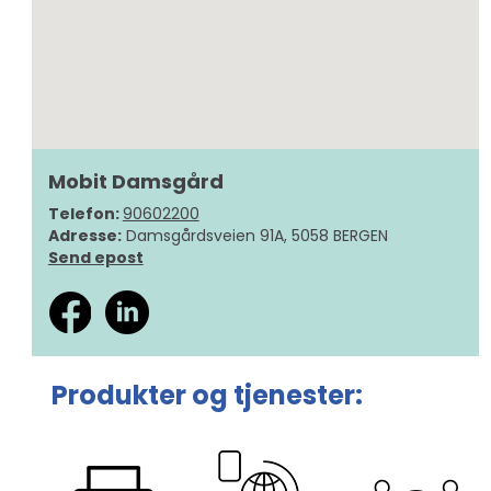
Mobit Damsgård
Telefon:
90602200
Adresse:
Damsgårdsveien 91A, 5058 BERGEN
Send epost
Produkter og tjenester: