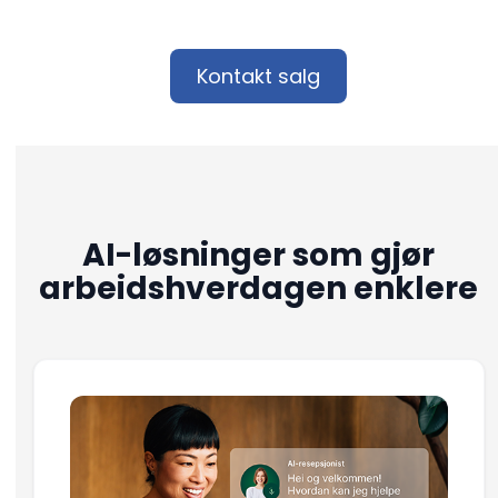
Kontakt salg
AI-løsninger som gjør
arbeidshverdagen enklere