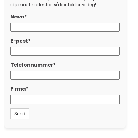
skjemaet nedenfor, så kontakter vi deg!
Navn*
E-post*
Telefonnummer*
Firma*
Send