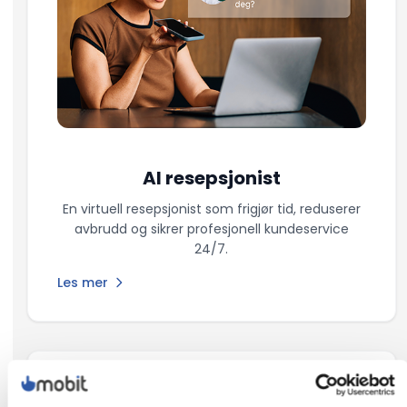
AI resepsjonist
En virtuell resepsjonist som frigjør tid, reduserer
avbrudd og sikrer profesjonell kundeservice
24/7.
Les mer